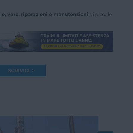
io, varo, riparazioni e manutenzioni
di piccole
SCRIVICI >