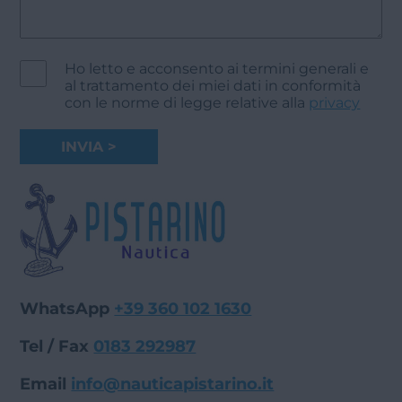
Ho letto e acconsento ai termini generali e
al trattamento dei miei dati in conformità
con le norme di legge relative alla
privacy
INVIA >
WhatsApp
+39 360 102 1630
Tel / Fax
0183 292987
Email
info@nauticapistarino.it