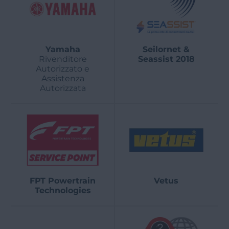
Yamaha
Seilornet &
Rivenditore
Seassist 2018
Autorizzato e
Assistenza
Autorizzata
FPT Powertrain
Vetus
Technologies