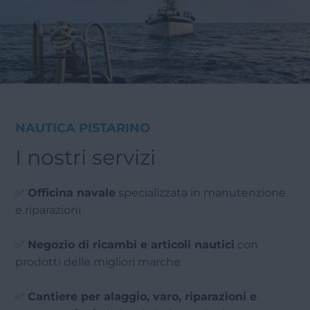
NAUTICA PISTARINO
I nostri servizi
✅
Officina navale
specializzata in manutenzione
e riparazioni
✅
Negozio di ricambi e articoli nautici
con
prodotti delle migliori marche
✅
Cantiere per alaggio, varo, riparazioni e