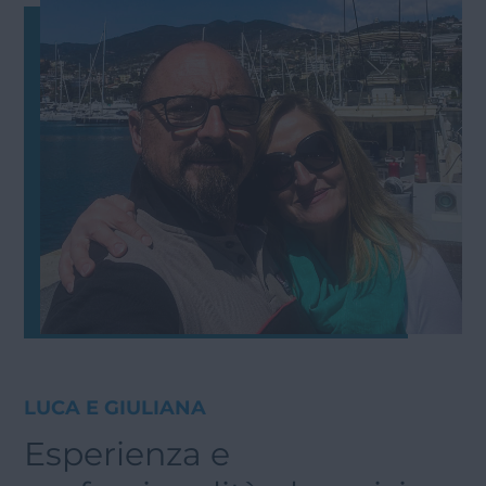
LUCA E GIULIANA
Esperienza e