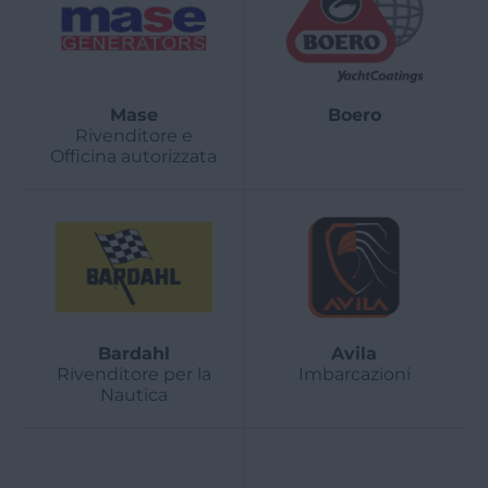
Mase
Boero
Rivenditore e
Officina autorizzata
Bardahl
Avila
Rivenditore per la
Imbarcazioni
Nautica