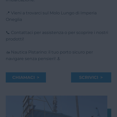
📍 Vieni a trovarci sul Molo Lungo di Imperia
Oneglia
📞 Contattaci per assistenza o per scoprire i nostri
prodotti!
🚤 Nautica Pistarino: il tuo porto sicuro per
navigare senza pensieri! ⚓
CHIAMACI >
SCRIVICI >