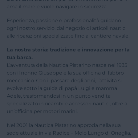
ama il mare e vuole navigare in sicurezza.
Esperienza, passione e professionalità guidano
ogni nostro servizio, dal negozio di articoli nautici
alle riparazioni specializzate fino al cantiere navale.
La nostra storia: tradizione e innovazione per la
tua barca.
L’avventura della Nautica Pistarino nasce nel 1935
con il nonno Giuseppe e la sua officina di fabbro
meccanico. Con il passare degli anni, l’attività si
evolve sotto la guida di papà Luigi e mamma
Adele, trasformandosi in un punto vendita
specializzato in ricambi e accessori nautici, oltre a
un’officina per motori marini.
Nel 2001 la Nautica Pistarino approda nella sua
sede attuale in via Radice – Molo Lungo di Oneglia,