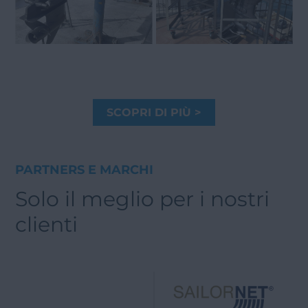
SCOPRI DI PIÙ >
PARTNERS E MARCHI
Solo il meglio per i nostri
clienti