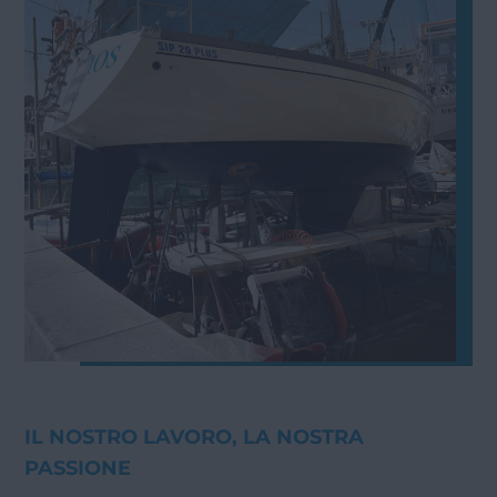
IL NOSTRO LAVORO, LA NOSTRA
PASSIONE