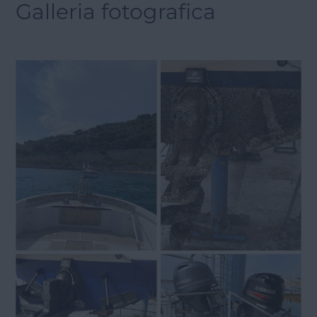
Galleria fotografica