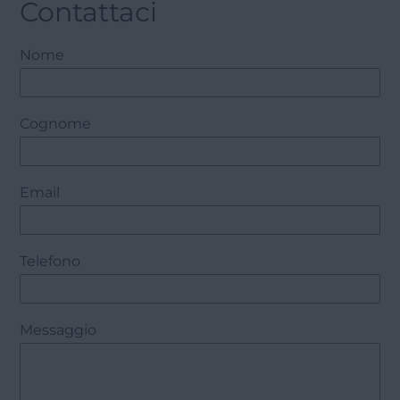
Contattaci
Nome
Cognome
Email
Telefono
Messaggio