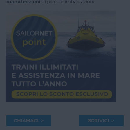
manutenzioni
di piccole imbarcazioni
CHIAMACI >
SCRIVICI >