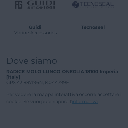
Guidi
Tecnoseal
Marine Accessories
Dove siamo
RADICE MOLO LUNGO ONEGLIA 18100 Imperia
[Italy]
GPS 43.887196N, 8.044799E
Per vedere la mappa interattiva occorre accettare i
cookie. Se vuoi puoi riaprire l'
informativa