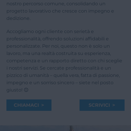
nostro percorso comune, consolidando un
progetto lavorativo che cresce con impegno e
dedizione.
Accogliamo ogni cliente con serietà e
professionalità, offrendo soluzioni affidabili e
personalizzate. Per noi, questo non è solo un
lavoro, ma una realtà costruita su esperienza,
competenza e un rapporto diretto con chi sceglie
i nostri servizi. Se cercate professionalità e un
pizzico di umanità – quella vera, fatta di passione,
impegno e un sorriso sincero – siete nel posto
giusto! 😊
CHIAMACI >
SCRIVICI >