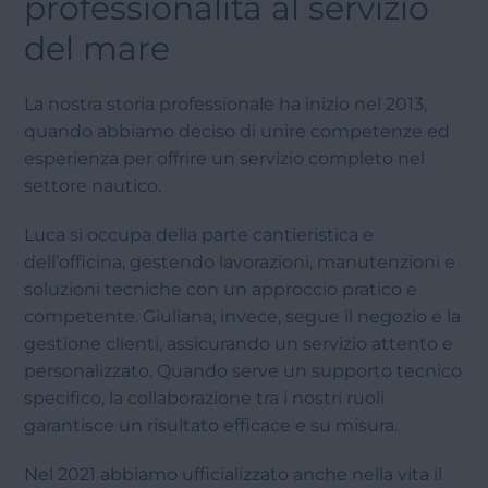
professionalità al servizio
del mare
La nostra storia professionale ha inizio nel 2013,
quando abbiamo deciso di unire competenze ed
esperienza per offrire un servizio completo nel
settore nautico.
Luca si occupa della parte cantieristica e
dell’officina, gestendo lavorazioni, manutenzioni e
soluzioni tecniche con un approccio pratico e
competente. Giuliana, invece, segue il negozio e la
gestione clienti, assicurando un servizio attento e
personalizzato. Quando serve un supporto tecnico
specifico, la collaborazione tra i nostri ruoli
garantisce un risultato efficace e su misura.
Nel 2021 abbiamo ufficializzato anche nella vita il